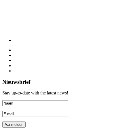
Nieuwsbrief
Stay up-to-date with the latest news!