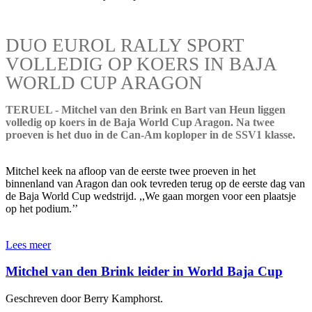
DUO EUROL RALLY SPORT
VOLLEDIG OP KOERS IN BAJA
WORLD CUP ARAGON
TERUEL - Mitchel van den Brink en Bart van Heun liggen
volledig op koers in de Baja World Cup Aragon. Na twee
proeven is het duo in de Can-Am koploper in de SSV1 klasse.
Mitchel keek na afloop van de eerste twee proeven in het
binnenland van Aragon dan ook tevreden terug op de eerste dag van
de Baja World Cup wedstrijd. ,,We gaan morgen voor een plaatsje
op het podium.’’
Lees meer
Mitchel van den Brink leider in World Baja Cup
Geschreven door Berry Kamphorst.