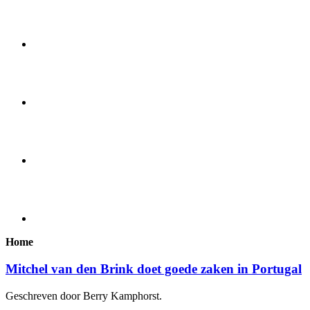
Home
Mitchel van den Brink doet goede zaken in Portugal
Geschreven door Berry Kamphorst.