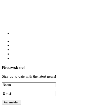
Nieuwsbrief
Stay up-to-date with the latest news!