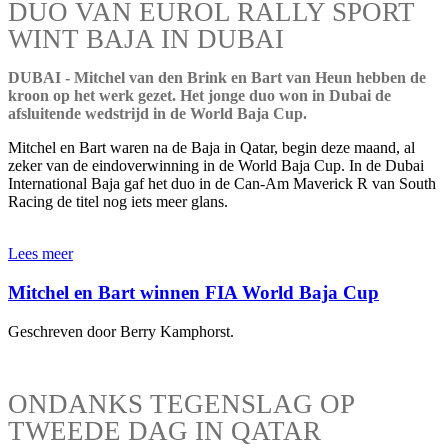
DUO VAN EUROL RALLY SPORT
WINT BAJA IN DUBAI
DUBAI - Mitchel van den Brink en Bart van Heun hebben de
kroon op het werk gezet. Het jonge duo won in Dubai de
afsluitende wedstrijd in de World Baja Cup.
Mitchel en Bart waren na de Baja in Qatar, begin deze maand, al
zeker van de eindoverwinning in de World Baja Cup. In de Dubai
International Baja gaf het duo in de Can-Am Maverick R van South
Racing de titel nog iets meer glans.
Lees meer
Mitchel en Bart winnen FIA World Baja Cup
Geschreven door Berry Kamphorst.
ONDANKS TEGENSLAG OP
TWEEDE DAG IN QATAR