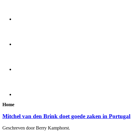
Home
Mitchel van den Brink doet goede zaken in Portugal
Geschreven door Berry Kamphorst.