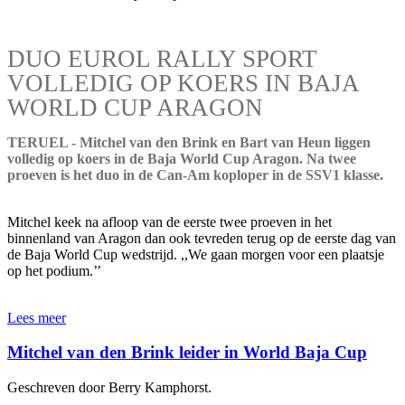
DUO EUROL RALLY SPORT
VOLLEDIG OP KOERS IN BAJA
WORLD CUP ARAGON
TERUEL - Mitchel van den Brink en Bart van Heun liggen
volledig op koers in de Baja World Cup Aragon. Na twee
proeven is het duo in de Can-Am koploper in de SSV1 klasse.
Mitchel keek na afloop van de eerste twee proeven in het
binnenland van Aragon dan ook tevreden terug op de eerste dag van
de Baja World Cup wedstrijd. ,,We gaan morgen voor een plaatsje
op het podium.’’
Lees meer
Mitchel van den Brink leider in World Baja Cup
Geschreven door Berry Kamphorst.