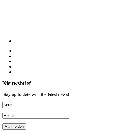
Nieuwsbrief
Stay up-to-date with the latest news!