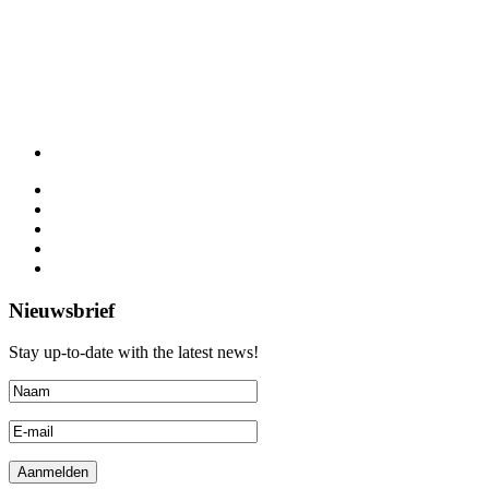
Nieuwsbrief
Stay up-to-date with the latest news!