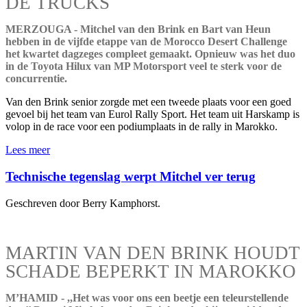
DE TRUCKS
MERZOUGA - Mitchel van den Brink en Bart van Heun
hebben in de vijfde etappe van de Morocco Desert Challenge
het kwartet dagzeges compleet gemaakt. Opnieuw was het duo
in de Toyota Hilux van MP Motorsport veel te sterk voor de
concurrentie.
Van den Brink senior zorgde met een tweede plaats voor een goed
gevoel bij het team van Eurol Rally Sport. Het team uit Harskamp is
volop in de race voor een podiumplaats in de rally in Marokko.
Lees meer
Technische tegenslag werpt Mitchel ver terug
Geschreven door Berry Kamphorst.
MARTIN VAN DEN BRINK HOUDT
SCHADE BEPERKT IN MAROKKO
M’HAMID - ,,Het was voor ons een beetje een teleurstellende