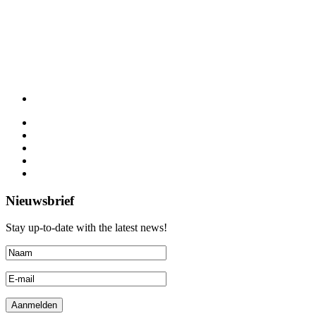
Nieuwsbrief
Stay up-to-date with the latest news!