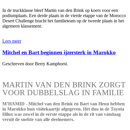
In de truckklasse bleef Martin van den Brink op koers voor een
podiumplaats. Een derde plaats in de vierde etappe van de Morocco
Desert Challenge bracht het familieteam op de tweede plaats in het
algemeen klassement.
Lees meer
Mitchel en Bart beginnen ijzersterk in Marokko
Geschreven door Berry Kamphorst.
MARTIN VAN DEN BRINK ZORGT
VOOR DUBBELSLAG IN FAMILIE
M’HAMID - Mitchel van den Brink en Bart van Heun hebben
in Marokko hun visitekaartje afgegeven. Het duo in de Toyota
Hilux was zowel in de eerste etappe als in de rit van vandaag
veruit de snelste van alle deelnemers.