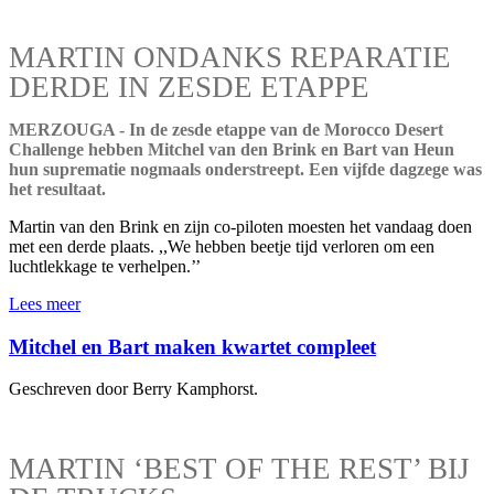
MARTIN ONDANKS REPARATIE
DERDE IN ZESDE ETAPPE
MERZOUGA - In de zesde etappe van de Morocco Desert
Challenge hebben Mitchel van den Brink en Bart van Heun
hun suprematie nogmaals onderstreept. Een vijfde dagzege was
het resultaat.
Martin van den Brink en zijn co-piloten moesten het vandaag doen
met een derde plaats. ,,We hebben beetje tijd verloren om een
luchtlekkage te verhelpen.’’
Lees meer
Mitchel en Bart maken kwartet compleet
Geschreven door Berry Kamphorst.
MARTIN ‘BEST OF THE REST’ BIJ