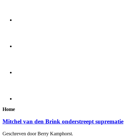
Home
Mitchel van den Brink onderstreept suprematie
Geschreven door Berry Kamphorst.