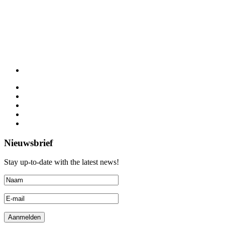
Nieuwsbrief
Stay up-to-date with the latest news!