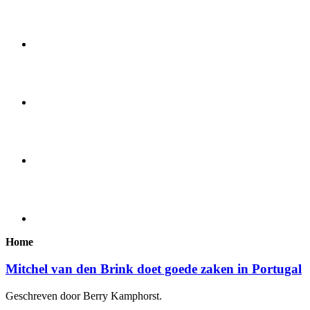
Home
Mitchel van den Brink doet goede zaken in Portugal
Geschreven door Berry Kamphorst.