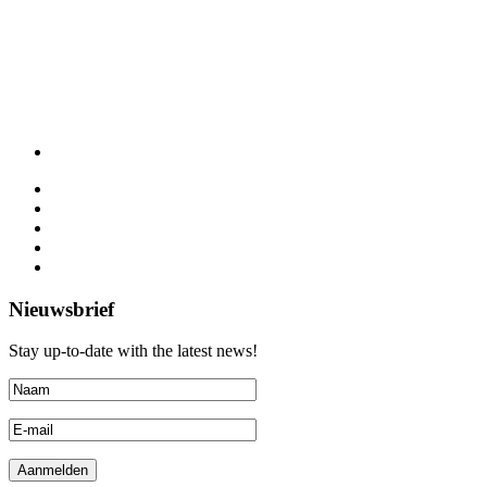
Nieuwsbrief
Stay up-to-date with the latest news!