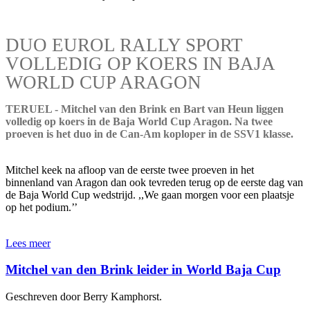
DUO EUROL RALLY SPORT
VOLLEDIG OP KOERS IN BAJA
WORLD CUP ARAGON
TERUEL - Mitchel van den Brink en Bart van Heun liggen
volledig op koers in de Baja World Cup Aragon. Na twee
proeven is het duo in de Can-Am koploper in de SSV1 klasse.
Mitchel keek na afloop van de eerste twee proeven in het
binnenland van Aragon dan ook tevreden terug op de eerste dag van
de Baja World Cup wedstrijd. ,,We gaan morgen voor een plaatsje
op het podium.’’
Lees meer
Mitchel van den Brink leider in World Baja Cup
Geschreven door Berry Kamphorst.