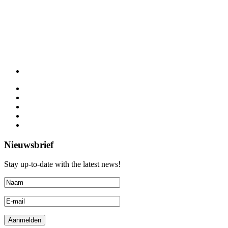
Nieuwsbrief
Stay up-to-date with the latest news!