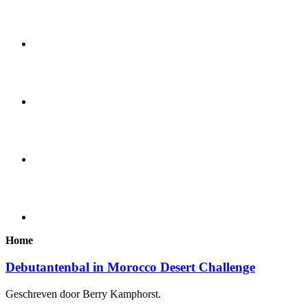
Home
Debutantenbal in Morocco Desert Challenge
Geschreven door Berry Kamphorst.