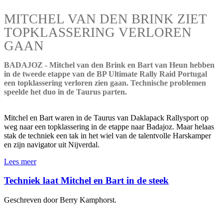
MITCHEL VAN DEN BRINK ZIET
TOPKLASSERING VERLOREN
GAAN
BADAJOZ - Mitchel van den Brink en Bart van Heun hebben
in de tweede etappe van de BP Ultimate Rally Raid Portugal
een topklassering verloren zien gaan. Technische problemen
speelde het duo in de Taurus parten.
Mitchel en Bart waren in de Taurus van Daklapack Rallysport op
weg naar een topklassering in de etappe naar Badajoz. Maar helaas
stak de techniek een tak in het wiel van de talentvolle Harskamper
en zijn navigator uit Nijverdal.
Lees meer
Techniek laat Mitchel en Bart in de steek
Geschreven door Berry Kamphorst.