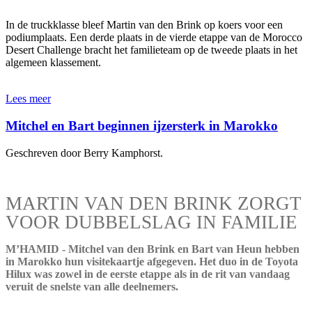
In de truckklasse bleef Martin van den Brink op koers voor een
podiumplaats. Een derde plaats in de vierde etappe van de Morocco
Desert Challenge bracht het familieteam op de tweede plaats in het
algemeen klassement.
Lees meer
Mitchel en Bart beginnen ijzersterk in Marokko
Geschreven door Berry Kamphorst.
MARTIN VAN DEN BRINK ZORGT
VOOR DUBBELSLAG IN FAMILIE
M’HAMID - Mitchel van den Brink en Bart van Heun hebben
in Marokko hun visitekaartje afgegeven. Het duo in de Toyota
Hilux was zowel in de eerste etappe als in de rit van vandaag
veruit de snelste van alle deelnemers.