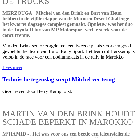
DE TRUCKS
MERZOUGA - Mitchel van den Brink en Bart van Heun
hebben in de vijfde etappe van de Morocco Desert Challenge
het kwartet dagzeges compleet gemaakt. Opnieuw was het duo
in de Toyota Hilux van MP Motorsport veel te sterk voor de
concurrentie.
Van den Brink senior zorgde met een tweede plaats voor een goed
gevoel bij het team van Eurol Rally Sport. Het team uit Harskamp is
volop in de race voor een podiumplaats in de rally in Marokko.
Lees meer
Technische tegenslag werpt Mitchel ver terug
Geschreven door Berry Kamphorst.
MARTIN VAN DEN BRINK HOUDT
SCHADE BEPERKT IN MAROKKO
M’HAMID - ,,Het was voor ons een beetje een teleurstellende