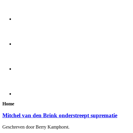
Home
Mitchel van den Brink onderstreept suprematie
Geschreven door Berry Kamphorst.