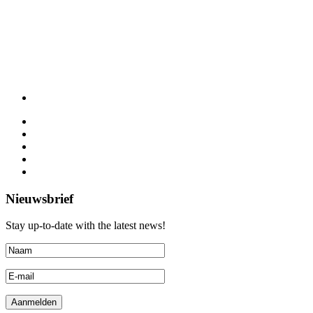
Nieuwsbrief
Stay up-to-date with the latest news!