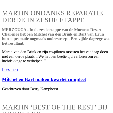
MARTIN ONDANKS REPARATIE
DERDE IN ZESDE ETAPPE
MERZOUGA - In de zesde etappe van de Morocco Desert
Challenge hebben Mitchel van den Brink en Bart van Heun
hun suprematie nogmaals onderstreept. Een vijfde dagzege was
het resultaat.
Martin van den Brink en zijn co-piloten moesten het vandaag doen
met een derde plaats. ,,We hebben beetje tijd verloren om een
luchtlekkage te verhelpen.’’
Lees meer
Mitchel en Bart maken kwartet compleet
Geschreven door Berry Kamphorst.
MARTIN ‘BEST OF THE REST’ BIJ