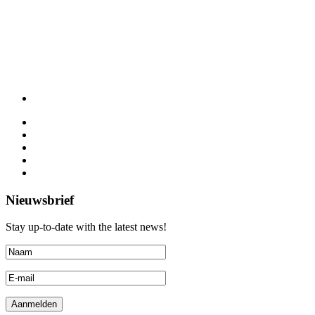
Nieuwsbrief
Stay up-to-date with the latest news!