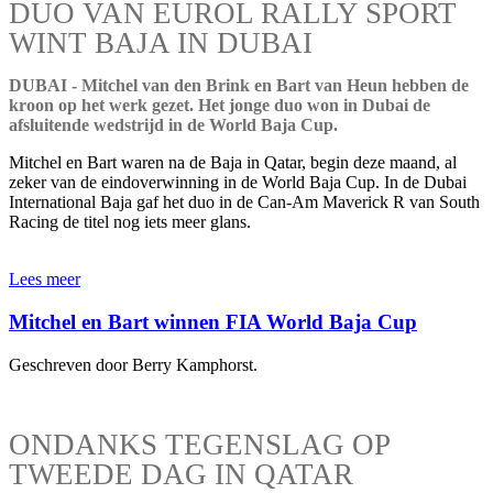
DUO VAN EUROL RALLY SPORT
WINT BAJA IN DUBAI
DUBAI - Mitchel van den Brink en Bart van Heun hebben de
kroon op het werk gezet. Het jonge duo won in Dubai de
afsluitende wedstrijd in de World Baja Cup.
Mitchel en Bart waren na de Baja in Qatar, begin deze maand, al
zeker van de eindoverwinning in de World Baja Cup. In de Dubai
International Baja gaf het duo in de Can-Am Maverick R van South
Racing de titel nog iets meer glans.
Lees meer
Mitchel en Bart winnen FIA World Baja Cup
Geschreven door Berry Kamphorst.
ONDANKS TEGENSLAG OP
TWEEDE DAG IN QATAR