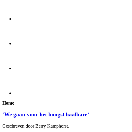
Home
‘We gaan voor het hoogst haalbare’
Geschreven door Berry Kamphorst.