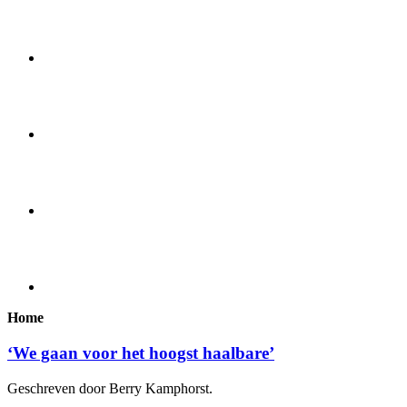
Home
‘We gaan voor het hoogst haalbare’
Geschreven door Berry Kamphorst.