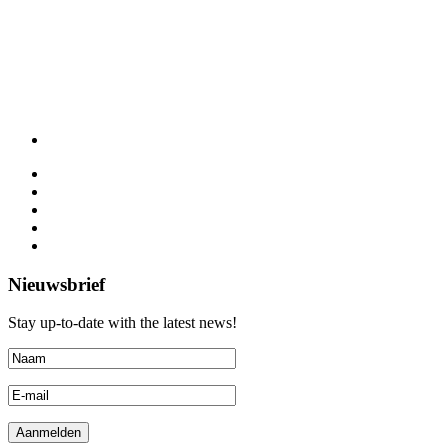
Nieuwsbrief
Stay up-to-date with the latest news!