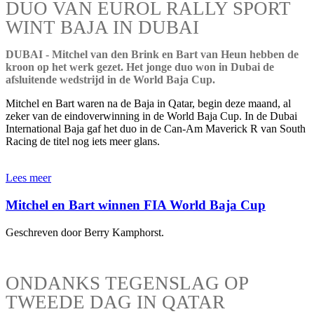
DUO VAN EUROL RALLY SPORT
WINT BAJA IN DUBAI
DUBAI - Mitchel van den Brink en Bart van Heun hebben de
kroon op het werk gezet. Het jonge duo won in Dubai de
afsluitende wedstrijd in de World Baja Cup.
Mitchel en Bart waren na de Baja in Qatar, begin deze maand, al
zeker van de eindoverwinning in de World Baja Cup. In de Dubai
International Baja gaf het duo in de Can-Am Maverick R van South
Racing de titel nog iets meer glans.
Lees meer
Mitchel en Bart winnen FIA World Baja Cup
Geschreven door Berry Kamphorst.
ONDANKS TEGENSLAG OP
TWEEDE DAG IN QATAR