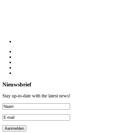
Nieuwsbrief
Stay up-to-date with the latest news!