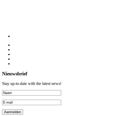
Nieuwsbrief
Stay up-to-date with the latest news!