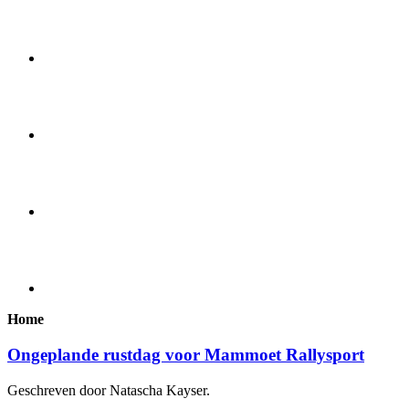
Home
Ongeplande rustdag voor Mammoet Rallysport
Geschreven door Natascha Kayser.