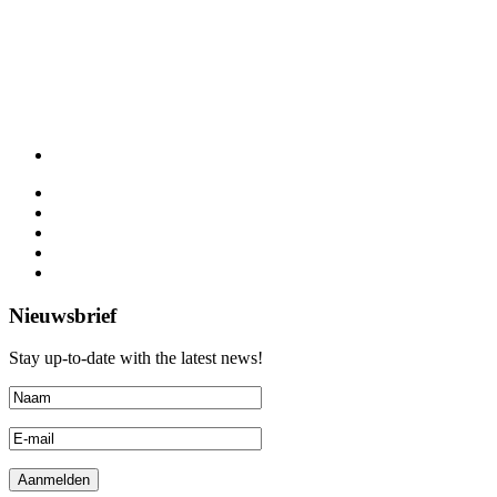
Nieuwsbrief
Stay up-to-date with the latest news!