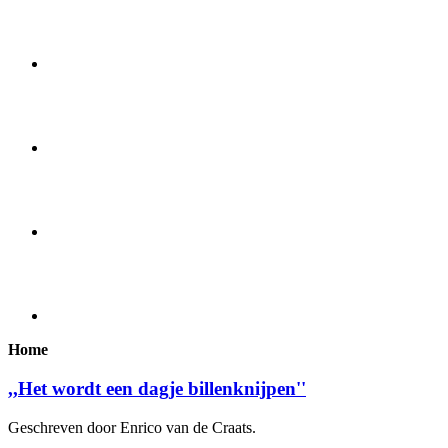
Home
,,Het wordt een dagje billenknijpen''
Geschreven door Enrico van de Craats.