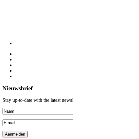
Nieuwsbrief
Stay up-to-date with the latest news!