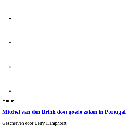
Home
Mitchel van den Brink doet goede zaken in Portugal
Geschreven door Berry Kamphorst.