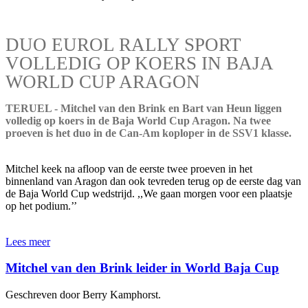
DUO EUROL RALLY SPORT
VOLLEDIG OP KOERS IN BAJA
WORLD CUP ARAGON
TERUEL - Mitchel van den Brink en Bart van Heun liggen
volledig op koers in de Baja World Cup Aragon. Na twee
proeven is het duo in de Can-Am koploper in de SSV1 klasse.
Mitchel keek na afloop van de eerste twee proeven in het
binnenland van Aragon dan ook tevreden terug op de eerste dag van
de Baja World Cup wedstrijd. ,,We gaan morgen voor een plaatsje
op het podium.’’
Lees meer
Mitchel van den Brink leider in World Baja Cup
Geschreven door Berry Kamphorst.