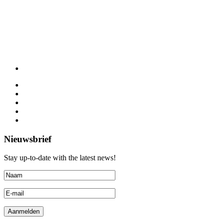
Nieuwsbrief
Stay up-to-date with the latest news!