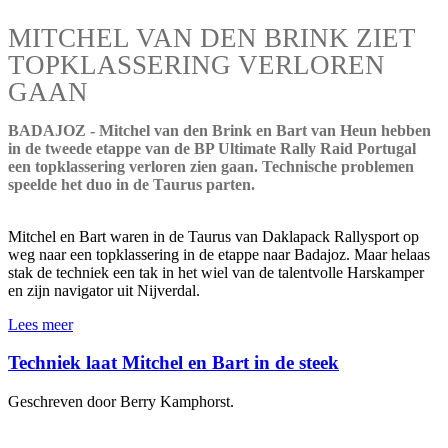
MITCHEL VAN DEN BRINK ZIET
TOPKLASSERING VERLOREN
GAAN
BADAJOZ - Mitchel van den Brink en Bart van Heun hebben
in de tweede etappe van de BP Ultimate Rally Raid Portugal
een topklassering verloren zien gaan. Technische problemen
speelde het duo in de Taurus parten.
Mitchel en Bart waren in de Taurus van Daklapack Rallysport op
weg naar een topklassering in de etappe naar Badajoz. Maar helaas
stak de techniek een tak in het wiel van de talentvolle Harskamper
en zijn navigator uit Nijverdal.
Lees meer
Techniek laat Mitchel en Bart in de steek
Geschreven door Berry Kamphorst.