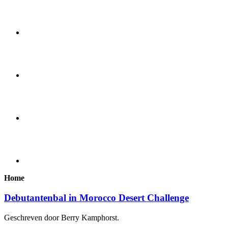
Home
Debutantenbal in Morocco Desert Challenge
Geschreven door Berry Kamphorst.