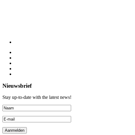
Nieuwsbrief
Stay up-to-date with the latest news!