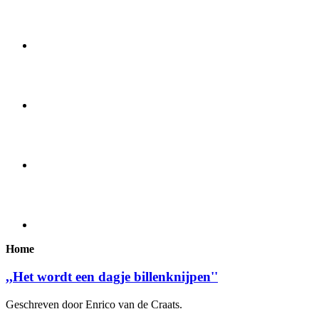
Home
,,Het wordt een dagje billenknijpen''
Geschreven door Enrico van de Craats.