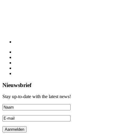
Nieuwsbrief
Stay up-to-date with the latest news!