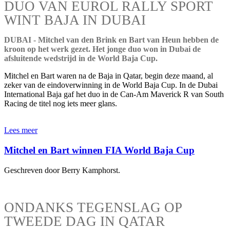
DUO VAN EUROL RALLY SPORT
WINT BAJA IN DUBAI
DUBAI - Mitchel van den Brink en Bart van Heun hebben de
kroon op het werk gezet. Het jonge duo won in Dubai de
afsluitende wedstrijd in de World Baja Cup.
Mitchel en Bart waren na de Baja in Qatar, begin deze maand, al
zeker van de eindoverwinning in de World Baja Cup. In de Dubai
International Baja gaf het duo in de Can-Am Maverick R van South
Racing de titel nog iets meer glans.
Lees meer
Mitchel en Bart winnen FIA World Baja Cup
Geschreven door Berry Kamphorst.
ONDANKS TEGENSLAG OP
TWEEDE DAG IN QATAR