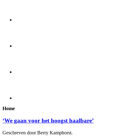
Home
‘We gaan voor het hoogst haalbare’
Geschreven door Berry Kamphorst.