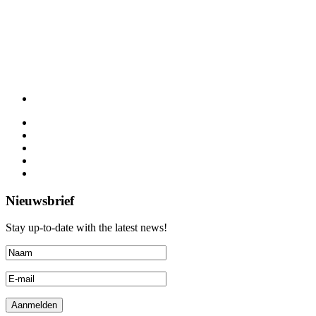
Nieuwsbrief
Stay up-to-date with the latest news!