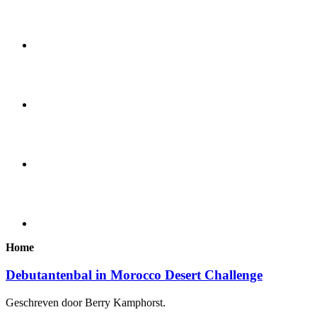
Home
Debutantenbal in Morocco Desert Challenge
Geschreven door Berry Kamphorst.