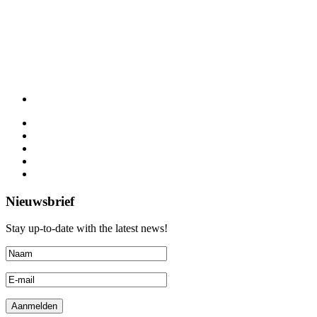
Nieuwsbrief
Stay up-to-date with the latest news!