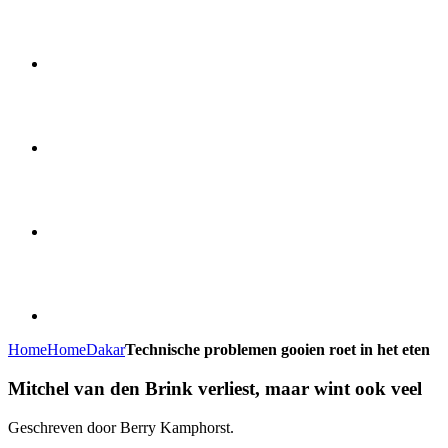
Home
Home
Dakar
Technische problemen gooien roet in het eten
Mitchel van den Brink verliest, maar wint ook veel
Geschreven door Berry Kamphorst.