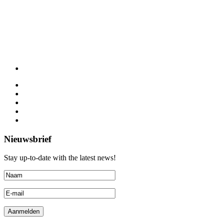
Nieuwsbrief
Stay up-to-date with the latest news!