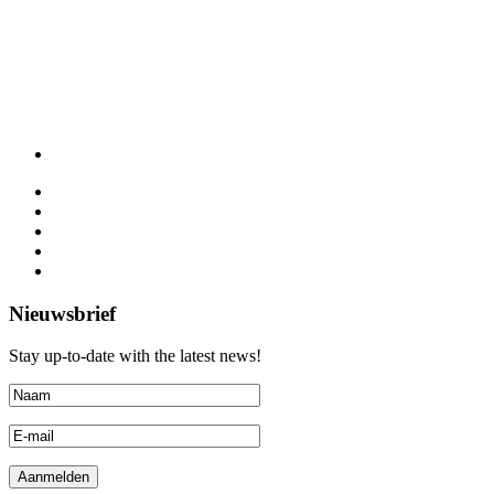
Nieuwsbrief
Stay up-to-date with the latest news!