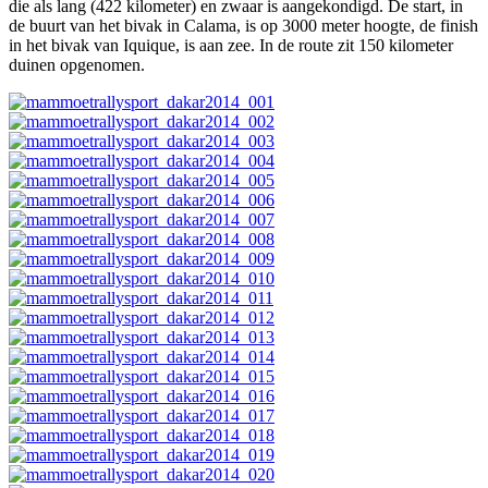
die als lang (422 kilometer) en zwaar is aangekondigd. De start, in
de buurt van het bivak in Calama, is op 3000 meter hoogte, de finish
in het bivak van Iquique, is aan zee. In de route zit 150 kilometer
duinen opgenomen.