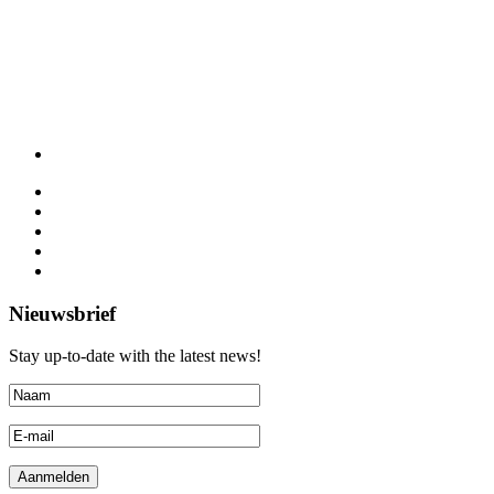
Nieuwsbrief
Stay up-to-date with the latest news!