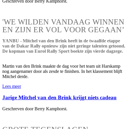
Geschreven door Berry Kamphorst.
'WE WILDEN VANDAAG WINNEN
EN ZIJN ER VOL VOOR GEGAAN’
YANBU - Mitchel van den Brink heeft in de twaalfde etappe
van de Dakar Rally opnieuw zijn niet geringe talenten getoond.
De kopman van Eurol Rally Sport boekte zijn vierde dagzege.
Martin van den Brink maakte de dag voor het team uit Harskamp
nog aangenamer door als zesde te finishen. In het klassement blijft
Mitchel derde.
Lees meer
Jarige Mitchel van den Brink krijgt niets cadeau
Geschreven door Berry Kamphorst.