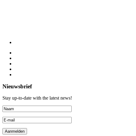
Nieuwsbrief
Stay up-to-date with the latest news!