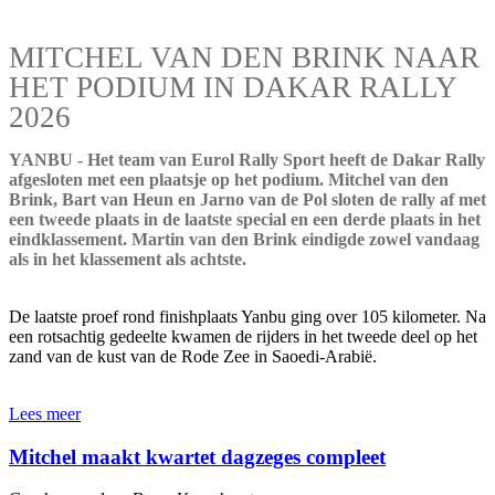
MITCHEL VAN DEN BRINK NAAR
HET PODIUM IN DAKAR RALLY
2026
YANBU - Het team van Eurol Rally Sport heeft de Dakar Rally
afgesloten met een plaatsje op het podium. Mitchel van den
Brink, Bart van Heun en Jarno van de Pol sloten de rally af met
een tweede plaats in de laatste special en een derde plaats in het
eindklassement. Martin van den Brink eindigde zowel vandaag
als in het klassement als achtste.
De laatste proef rond finishplaats Yanbu ging over 105 kilometer. Na
een rotsachtig gedeelte kwamen de rijders in het tweede deel op het
zand van de kust van de Rode Zee in Saoedi-Arabië.
Lees meer
Mitchel maakt kwartet dagzeges compleet