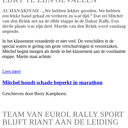
AL HANAKIYAH - ,,We hebben lekker gereden. We hebben
een lekke band gehad en verloren zo wat tijd.’’ Dat zei Mitchel
van den Brink net na de elfde etappe in de Dakar Rally. Een
derde plaats was zijn deel. Martin van den Brink werd vandaag
negende.
In het klassement veranderde er niet veel. De verschillen in de
special waren te gering om grote verschuivingen te veroorzaken.
Mitchel begint morgen als derde in het klassement aan de voorlaatste
etappe. Martin staat achtste.
Lees meer
Mitchel houdt schade beperkt in marathon
Geschreven door Berry Kamphorst.
TEAM VAN EUROL RALLY SPORT
BLIJFT RIANT AAN DE LEIDING