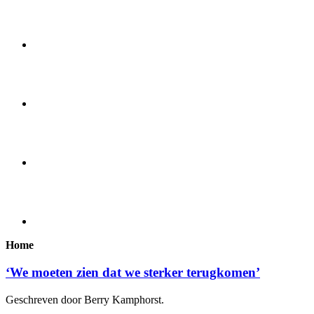
Home
‘We moeten zien dat we sterker terugkomen’
Geschreven door Berry Kamphorst.