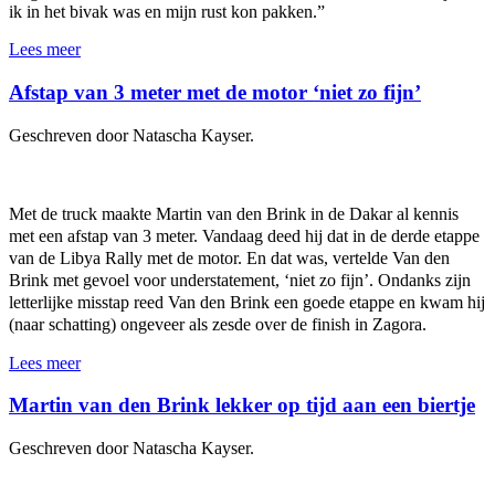
ik in het bivak was en mijn rust kon pakken.”
Lees meer
Afstap van 3 meter met de motor ‘niet zo fijn’
Geschreven door Natascha Kayser.
Met de truck maakte Martin van den Brink in de Dakar al kennis
met een afstap van 3 meter. Vandaag deed hij dat in de derde etappe
van de Libya Rally met de motor. En dat was, vertelde Van den
Brink met gevoel voor understatement, ‘niet zo fijn’. Ondanks zijn
letterlijke misstap reed Van den Brink een goede etappe en kwam hij
(naar schatting) ongeveer als zesde over de finish in Zagora.
Lees meer
Martin van den Brink lekker op tijd aan een biertje
Geschreven door Natascha Kayser.