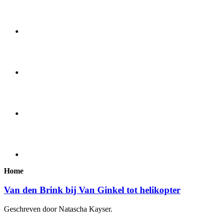
Home
Van den Brink bij Van Ginkel tot helikopter
Geschreven door Natascha Kayser.