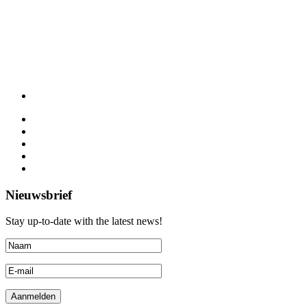
Nieuwsbrief
Stay up-to-date with the latest news!