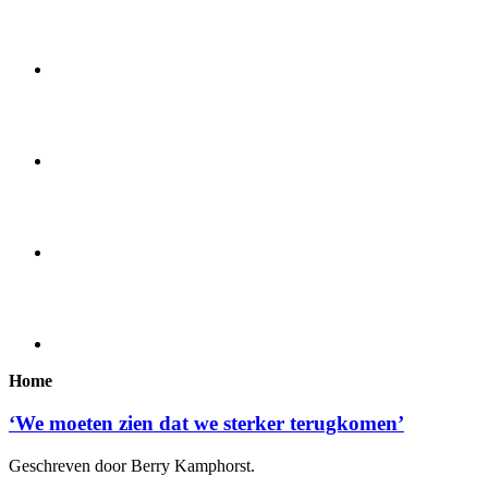
Home
‘We moeten zien dat we sterker terugkomen’
Geschreven door Berry Kamphorst.