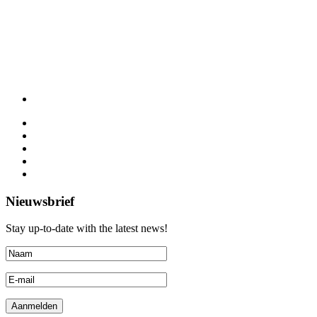
Nieuwsbrief
Stay up-to-date with the latest news!