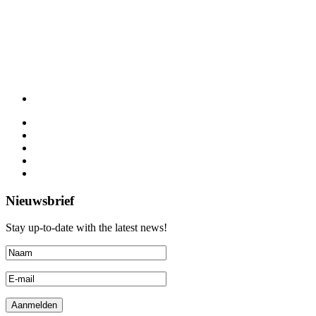
Nieuwsbrief
Stay up-to-date with the latest news!