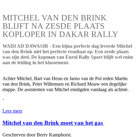
MITCHEL VAN DEN BRINK
BLIJFT NA ZESDE PLAATS
KOPLOPER IN DAKAR RALLY
WADI AD DAWASIR - Een bijna perfecte dag leverde Mitchel
van den Brink niet het perfecte resultaat op. Een zesde plaats
was zijn deel. De kopman van Eurol Rally Sport blijft wel ruim
aan de leiding in het klassement.
Achter Mitchel, Bart van Heun en Jarno van de Pol reden Martin
van den Brink, Peter Willemsen en Richard Mouw een degelijke
etappe. De assistenten van Mitchel eindigden vandaag als achtste.
‘
Lees meer
Mitchel van den Brink moet van het gas
Geschreven door Berry Kamphorst.