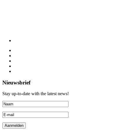
Nieuwsbrief
Stay up-to-date with the latest news!