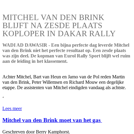
MITCHEL VAN DEN BRINK
BLIJFT NA ZESDE PLAATS
KOPLOPER IN DAKAR RALLY
WADI AD DAWASIR - Een bijna perfecte dag leverde Mitchel
van den Brink niet het perfecte resultaat op. Een zesde plaats
was zijn deel. De kopman van Eurol Rally Sport blijft wel ruim
aan de leiding in het klassement.
Achter Mitchel, Bart van Heun en Jarno van de Pol reden Martin
van den Brink, Peter Willemsen en Richard Mouw een degelijke
etappe. De assistenten van Mitchel eindigden vandaag als achtste.
‘
Lees meer
Mitchel van den Brink moet van het gas
Geschreven door Berry Kamphorst.