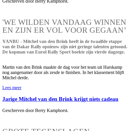
Geschreven door Berry Kamphorst.
'WE WILDEN VANDAAG WINNEN
EN ZIJN ER VOL VOOR GEGAAN’
YANBU - Mitchel van den Brink heeft in de twaalfde etappe
van de Dakar Rally opnieuw zijn niet geringe talenten getoond.
De kopman van Eurol Rally Sport boekte zijn vierde dagzege.
Martin van den Brink maakte de dag voor het team uit Harskamp
nog aangenamer door als zesde te finishen. In het klassement blijft
Mitchel derde.
Lees meer
Jarige Mitchel van den Brink krijgt niets cadeau
Geschreven door Berry Kamphorst.