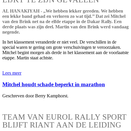
AL HANAKIYAH - ,,We hebben lekker gereden. We hebben
een lekke band gehad en verloren zo wat tijd.’’ Dat zei Mitchel
van den Brink net na de elfde etappe in de Dakar Rally. Een
derde plaats was zijn deel. Martin van den Brink werd vandaag
negende.
In het klassement veranderde er niet veel. De verschillen in de
special waren te gering om grote verschuivingen te veroorzaken.
Mitchel begint morgen als derde in het klassement aan de voorlaatste
etappe. Martin staat achtste.
Lees meer
Mitchel houdt schade beperkt in marathon
Geschreven door Berry Kamphorst.
TEAM VAN EUROL RALLY SPORT
BLIJFT RIANT AAN DE LEIDING