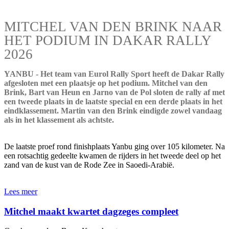
MITCHEL VAN DEN BRINK NAAR
HET PODIUM IN DAKAR RALLY
2026
YANBU - Het team van Eurol Rally Sport heeft de Dakar Rally
afgesloten met een plaatsje op het podium. Mitchel van den
Brink, Bart van Heun en Jarno van de Pol sloten de rally af met
een tweede plaats in de laatste special en een derde plaats in het
eindklassement. Martin van den Brink eindigde zowel vandaag
als in het klassement als achtste.
De laatste proef rond finishplaats Yanbu ging over 105 kilometer. Na
een rotsachtig gedeelte kwamen de rijders in het tweede deel op het
zand van de kust van de Rode Zee in Saoedi-Arabië.
Lees meer
Mitchel maakt kwartet dagzeges compleet