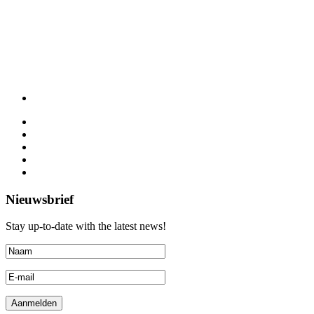
Nieuwsbrief
Stay up-to-date with the latest news!