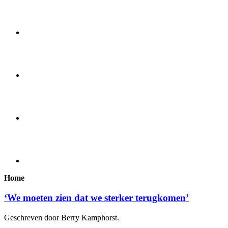
Home
‘We moeten zien dat we sterker terugkomen’
Geschreven door Berry Kamphorst.