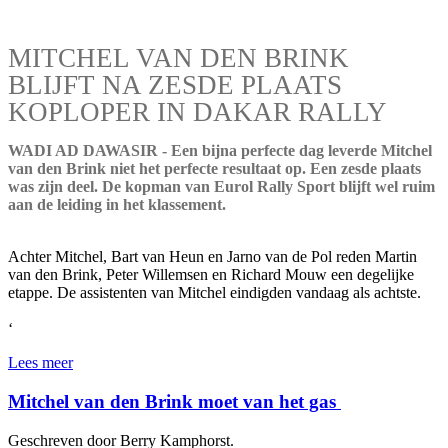
MITCHEL VAN DEN BRINK
BLIJFT NA ZESDE PLAATS
KOPLOPER IN DAKAR RALLY
WADI AD DAWASIR - Een bijna perfecte dag leverde Mitchel
van den Brink niet het perfecte resultaat op. Een zesde plaats
was zijn deel. De kopman van Eurol Rally Sport blijft wel ruim
aan de leiding in het klassement.
Achter Mitchel, Bart van Heun en Jarno van de Pol reden Martin
van den Brink, Peter Willemsen en Richard Mouw een degelijke
etappe. De assistenten van Mitchel eindigden vandaag als achtste.
‘
Lees meer
Mitchel van den Brink moet van het gas
Geschreven door Berry Kamphorst.