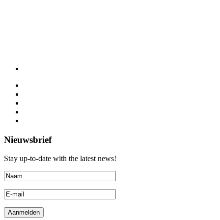
Nieuwsbrief
Stay up-to-date with the latest news!