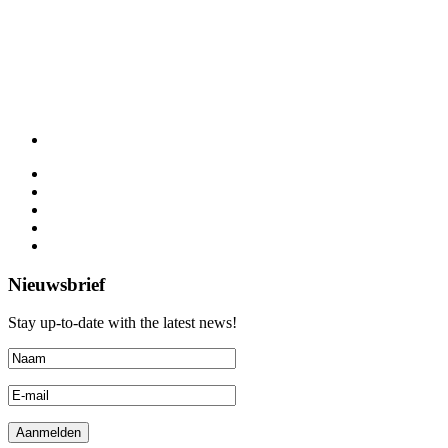
Nieuwsbrief
Stay up-to-date with the latest news!