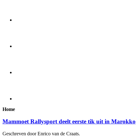
Home
Mammoet Rallysport deelt eerste tik uit in Marokko
Geschreven door Enrico van de Craats.