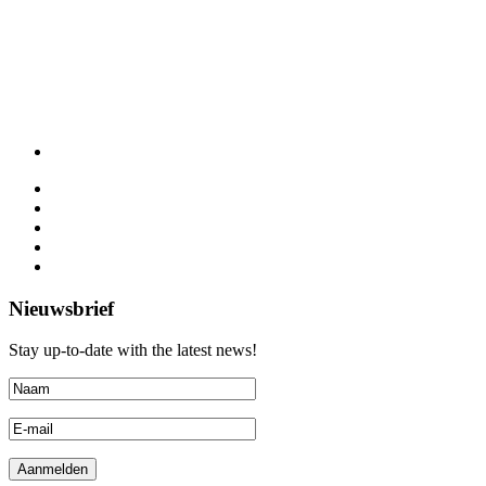
Nieuwsbrief
Stay up-to-date with the latest news!