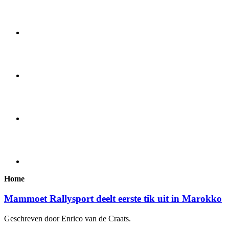
Home
Mammoet Rallysport deelt eerste tik uit in Marokko
Geschreven door Enrico van de Craats.