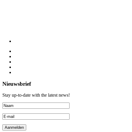
Nieuwsbrief
Stay up-to-date with the latest news!