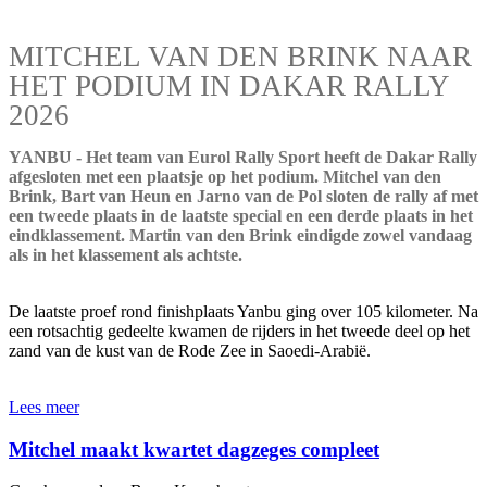
MITCHEL VAN DEN BRINK NAAR
HET PODIUM IN DAKAR RALLY
2026
YANBU - Het team van Eurol Rally Sport heeft de Dakar Rally
afgesloten met een plaatsje op het podium. Mitchel van den
Brink, Bart van Heun en Jarno van de Pol sloten de rally af met
een tweede plaats in de laatste special en een derde plaats in het
eindklassement. Martin van den Brink eindigde zowel vandaag
als in het klassement als achtste.
De laatste proef rond finishplaats Yanbu ging over 105 kilometer. Na
een rotsachtig gedeelte kwamen de rijders in het tweede deel op het
zand van de kust van de Rode Zee in Saoedi-Arabië.
Lees meer
Mitchel maakt kwartet dagzeges compleet