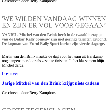
Geschreven door Berry Kamphorst.
'WE WILDEN VANDAAG WINNEN
EN ZIJN ER VOL VOOR GEGAAN’
YANBU - Mitchel van den Brink heeft in de twaalfde etappe
van de Dakar Rally opnieuw zijn niet geringe talenten getoond.
De kopman van Eurol Rally Sport boekte zijn vierde dagzege.
Martin van den Brink maakte de dag voor het team uit Harskamp
nog aangenamer door als zesde te finishen. In het klassement blijft
Mitchel derde.
Lees meer
Jarige Mitchel van den Brink krijgt niets cadeau
Geschreven door Berry Kamphorst.