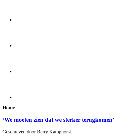
Home
‘We moeten zien dat we sterker terugkomen’
Geschreven door Berry Kamphorst.