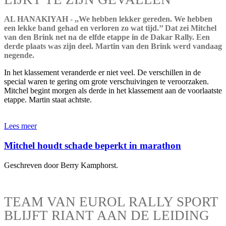
AL HANAKIYAH - ,,We hebben lekker gereden. We hebben
een lekke band gehad en verloren zo wat tijd.’’ Dat zei Mitchel
van den Brink net na de elfde etappe in de Dakar Rally. Een
derde plaats was zijn deel. Martin van den Brink werd vandaag
negende.
In het klassement veranderde er niet veel. De verschillen in de
special waren te gering om grote verschuivingen te veroorzaken.
Mitchel begint morgen als derde in het klassement aan de voorlaatste
etappe. Martin staat achtste.
Lees meer
Mitchel houdt schade beperkt in marathon
Geschreven door Berry Kamphorst.
TEAM VAN EUROL RALLY SPORT
BLIJFT RIANT AAN DE LEIDING