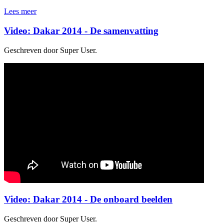
Lees meer
Video: Dakar 2014 - De samenvatting
Geschreven door Super User.
Video: Dakar 2014 - De onboard beelden
Geschreven door Super User.