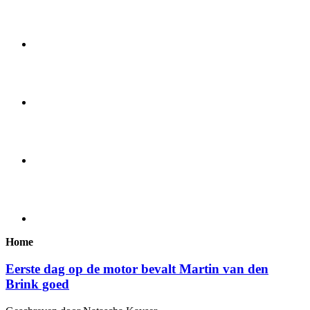
Home
Eerste dag op de motor bevalt Martin van den
Brink goed