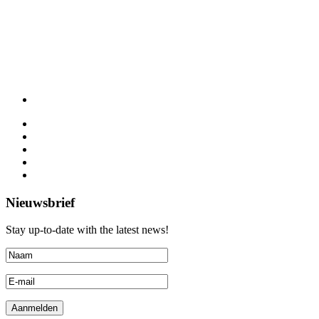
Nieuwsbrief
Stay up-to-date with the latest news!