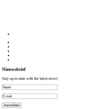
Nieuwsbrief
Stay up-to-date with the latest news!