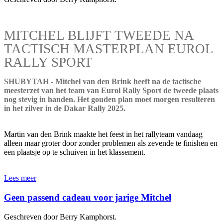
MITCHEL BLIJFT TWEEDE NA
TACTISCH MASTERPLAN EUROL
RALLY SPORT
SHUBYTAH - Mitchel van den Brink heeft na de tactische
meesterzet van het team van Eurol Rally Sport de tweede plaats
nog stevig in handen. Het gouden plan moet morgen resulteren
in het zilver in de Dakar Rally 2025.
Martin van den Brink maakte het feest in het rallyteam vandaag
alleen maar groter door zonder problemen als zevende te finishen en
een plaatsje op te schuiven in het klassement.
Lees meer
Geen passend cadeau voor jarige Mitchel
Geschreven door Berry Kamphorst.