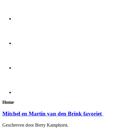
Home
Mitchel en Martin van den Brink favoriet
Geschreven door Berry Kamphorst.