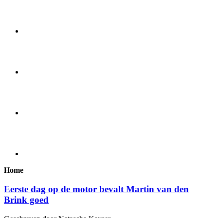
Home
Eerste dag op de motor bevalt Martin van den
Brink goed