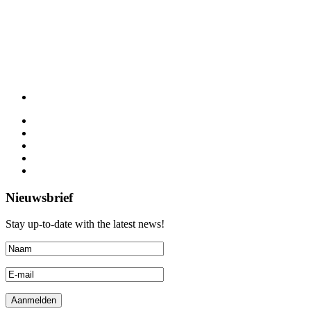
Nieuwsbrief
Stay up-to-date with the latest news!