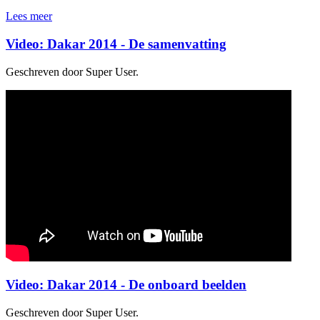
Lees meer
Video: Dakar 2014 - De samenvatting
Geschreven door Super User.
Video: Dakar 2014 - De onboard beelden
Geschreven door Super User.