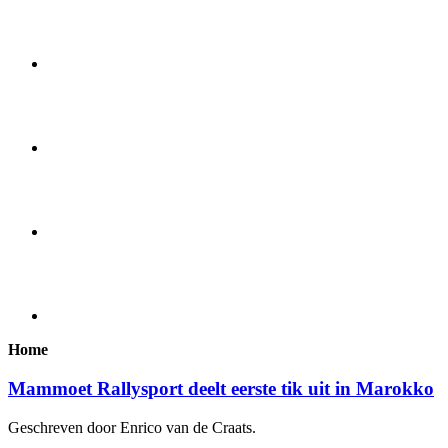
Home
Mammoet Rallysport deelt eerste tik uit in Marokko
Geschreven door Enrico van de Craats.