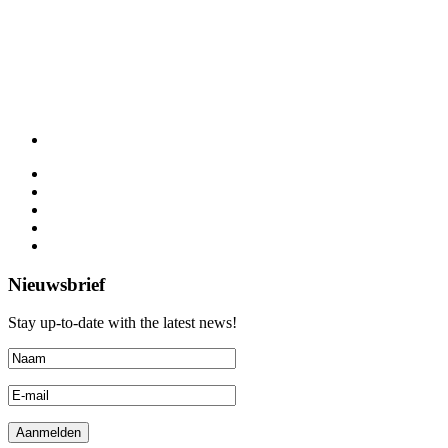
Nieuwsbrief
Stay up-to-date with the latest news!