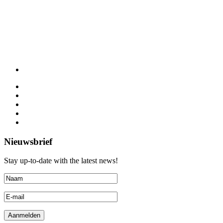
Nieuwsbrief
Stay up-to-date with the latest news!