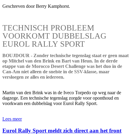
Geschreven door Berry Kamphorst.
TECHNISCH PROBLEEM
VOORKOMT DUBBELSLAG
EUROL RALLY SPORT
BOUJDOUR - Zonder technische tegenslag staat er geen maat
op Mitchel van den Brink en Bart van Heun. In de derde
etappe van de Morocco Desert Challenge was het duo in de
Can-Am niet alleen de snelste in de SSV-klasse, maar
versloegen ze alles en iedereen.
Martin van den Brink was in de Iveco Torpedo op weg naar de
dagzege. Een technische tegenslag zorgde voor oponthoud en
voorkwam een dubbelslag voor Eurol Rally Sport.
Lees meer
Eurol Rally Sport meldt zich direct aan het front