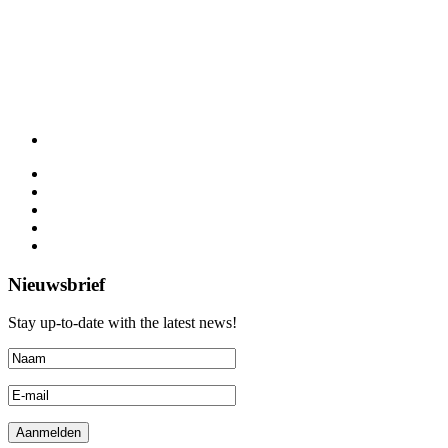
Nieuwsbrief
Stay up-to-date with the latest news!