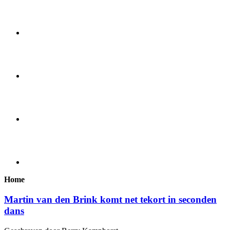
Home
Martin van den Brink komt net tekort in seconden
dans