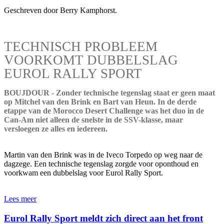
Geschreven door Berry Kamphorst.
TECHNISCH PROBLEEM
VOORKOMT DUBBELSLAG
EUROL RALLY SPORT
BOUJDOUR - Zonder technische tegenslag staat er geen maat
op Mitchel van den Brink en Bart van Heun. In de derde
etappe van de Morocco Desert Challenge was het duo in de
Can-Am niet alleen de snelste in de SSV-klasse, maar
versloegen ze alles en iedereen.
Martin van den Brink was in de Iveco Torpedo op weg naar de
dagzege. Een technische tegenslag zorgde voor oponthoud en
voorkwam een dubbelslag voor Eurol Rally Sport.
Lees meer
Eurol Rally Sport meldt zich direct aan het front