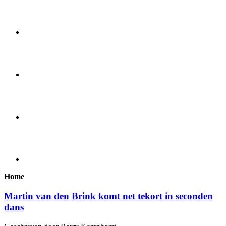
Home
Martin van den Brink komt net tekort in seconden
dans