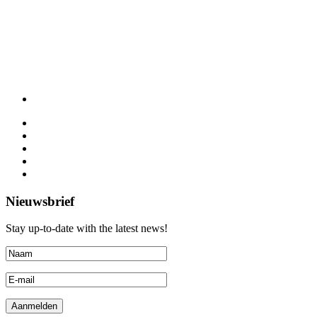
Nieuwsbrief
Stay up-to-date with the latest news!