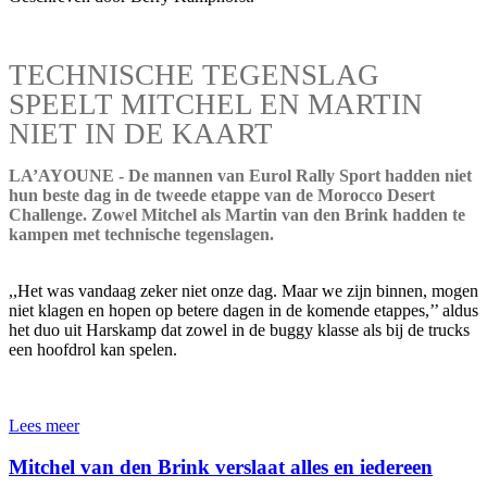
TECHNISCHE TEGENSLAG
SPEELT MITCHEL EN MARTIN
NIET IN DE KAART
LA’AYOUNE - De mannen van Eurol Rally Sport hadden niet
hun beste dag in de tweede etappe van de Morocco Desert
Challenge. Zowel Mitchel als Martin van den Brink hadden te
kampen met technische tegenslagen.
,,Het was vandaag zeker niet onze dag. Maar we zijn binnen, mogen
niet klagen en hopen op betere dagen in de komende etappes,’’ aldus
het duo uit Harskamp dat zowel in de buggy klasse als bij de trucks
een hoofdrol kan spelen.
Lees meer
Mitchel van den Brink verslaat alles en iedereen