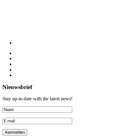
Nieuwsbrief
Stay up-to-date with the latest news!