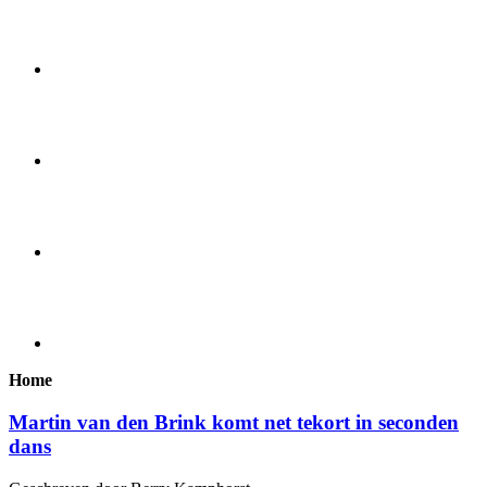
Home
Martin van den Brink komt net tekort in seconden
dans