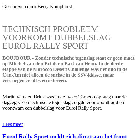
Geschreven door Berry Kamphorst.
TECHNISCH PROBLEEM
VOORKOMT DUBBELSLAG
EUROL RALLY SPORT
BOUJDOUR - Zonder technische tegenslag staat er geen maat
op Mitchel van den Brink en Bart van Heun. In de derde
etappe van de Morocco Desert Challenge was het duo in de
Can-Am niet alleen de snelste in de SSV-klasse, maar
versloegen ze alles en iedereen.
Martin van den Brink was in de Iveco Torpedo op weg naar de
dagzege. Een technische tegenslag zorgde voor oponthoud en
voorkwam een dubbelslag voor Eurol Rally Sport.
Lees meer
Eurol Rally Sport meldt zich direct aan het front