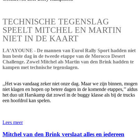
TECHNISCHE TEGENSLAG
SPEELT MITCHEL EN MARTIN
NIET IN DE KAART
LA’AYOUNE - De mannen van Eurol Rally Sport hadden niet
hun beste dag in de tweede etappe van de Morocco Desert
Challenge. Zowel Mitchel als Martin van den Brink hadden te
kampen met technische tegenslagen.
,,Het was vandaag zeker niet onze dag. Maar we zijn binnen, mogen
niet klagen en hopen op betere dagen in de komende etappes,’’ aldus
het duo uit Harskamp dat zowel in de buggy klasse als bij de trucks
een hoofdrol kan spelen.
Lees meer
Mitchel van den Brink verslaat alles en iedereen