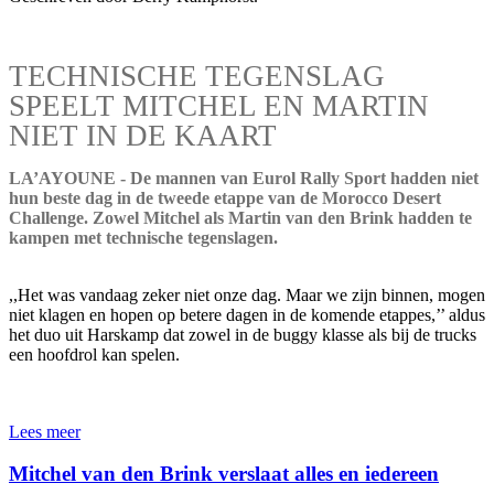
TECHNISCHE TEGENSLAG
SPEELT MITCHEL EN MARTIN
NIET IN DE KAART
LA’AYOUNE - De mannen van Eurol Rally Sport hadden niet
hun beste dag in de tweede etappe van de Morocco Desert
Challenge. Zowel Mitchel als Martin van den Brink hadden te
kampen met technische tegenslagen.
,,Het was vandaag zeker niet onze dag. Maar we zijn binnen, mogen
niet klagen en hopen op betere dagen in de komende etappes,’’ aldus
het duo uit Harskamp dat zowel in de buggy klasse als bij de trucks
een hoofdrol kan spelen.
Lees meer
Mitchel van den Brink verslaat alles en iedereen