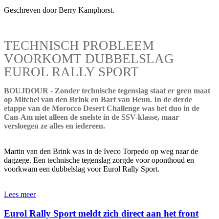
Geschreven door Berry Kamphorst.
TECHNISCH PROBLEEM
VOORKOMT DUBBELSLAG
EUROL RALLY SPORT
BOUJDOUR - Zonder technische tegenslag staat er geen maat
op Mitchel van den Brink en Bart van Heun. In de derde
etappe van de Morocco Desert Challenge was het duo in de
Can-Am niet alleen de snelste in de SSV-klasse, maar
versloegen ze alles en iedereen.
Martin van den Brink was in de Iveco Torpedo op weg naar de
dagzege. Een technische tegenslag zorgde voor oponthoud en
voorkwam een dubbelslag voor Eurol Rally Sport.
Lees meer
Eurol Rally Sport meldt zich direct aan het front