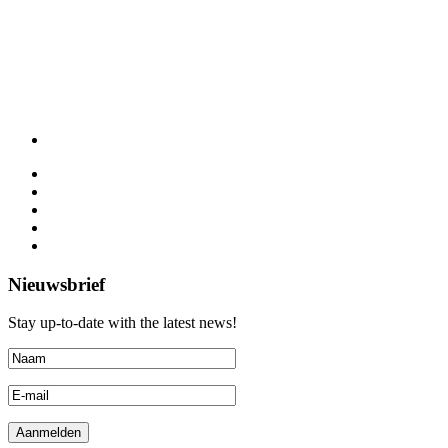
Nieuwsbrief
Stay up-to-date with the latest news!